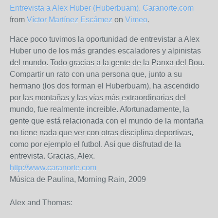
Entrevista a Alex Huber (Huberbuam). Caranorte.com
from
Víctor Martínez Escámez
on
Vimeo
.
Hace poco tuvimos la oportunidad de entrevistar a Alex
Huber uno de los más grandes escaladores y alpinistas
del mundo. Todo gracias a la gente de la Panxa del Bou.
Compartir un rato con una persona que, junto a su
hermano (los dos forman el Huberbuam), ha ascendido
por las montañas y las vías más extraordinarias del
mundo, fue realmente increible. Afortunadamente, la
gente que está relacionada con el mundo de la montaña
no tiene nada que ver con otras disciplina deportivas,
como por ejemplo el futbol. Así que disfrutad de la
entrevista. Gracias, Alex.
http://www.caranorte.com
Música de Paulina, Morning Rain, 2009
Alex and Thomas: