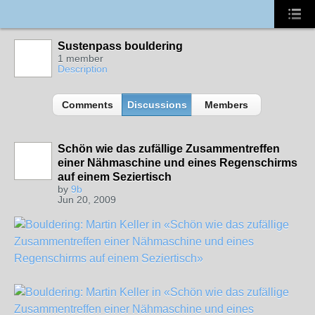
Sustenpass bouldering
1 member
Description
Comments
Discussions
Members
Schön wie das zufällige Zusammentreffen
einer Nähmaschine und eines Regenschirms
auf einem Seziertisch
by
9b
Jun 20, 2009