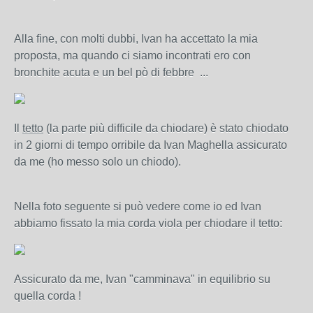
Alla fine, con molti dubbi, Ivan ha accettato la mia
proposta, ma quando ci siamo incontrati ero con
bronchite acuta e un bel pò di febbre ...
Il
tetto
(la parte più difficile da chiodare) è stato chiodato
in 2 giorni di tempo orribile da Ivan Maghella assicurato
da me (ho messo solo un chiodo).
Nella foto seguente si può vedere come io ed Ivan
abbiamo fissato la mia corda viola per chiodare il tetto:
Assicurato da me, Ivan "camminava" in equilibrio su
quella corda !