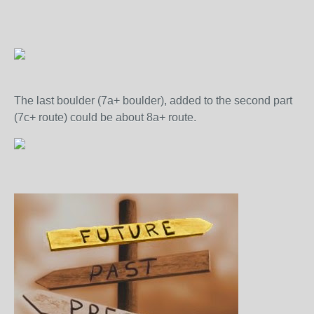
The last boulder (7a+ boulder), added to the second part
(7c+ route) could be about 8a+ route.