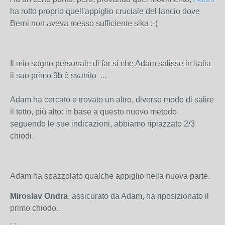
ha rotto proprio quell'appiglio cruciale del lancio dove
Berni non aveva messo sufficiente sika :-(
Il mio sogno personale di far si che Adam salisse in Italia
il suo primo 9b è svanito ...
Adam ha cercato e trovato un altro, diverso modo di salire
il tetto, più alto: in base a questo nuovo metodo,
seguendo le sue indicazioni, abbiamo ripiazzato 2/3
chiodi.
Adam ha spazzolato qualche appiglio nella nuova parte.
Miroslav Ondra
, assicurato da Adam, ha riposizionato il
primo chiodo.