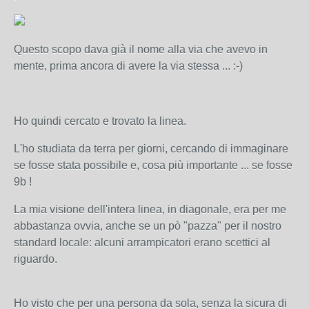
Questo scopo dava già il nome alla via che avevo in
mente, prima ancora di avere la via stessa ... :-)
Ho quindi cercato e trovato la linea.
L'ho studiata da terra per giorni, cercando di immaginare
se fosse stata possibile e, cosa più importante ... se fosse
9b !
La mia visione dell'intera linea, in diagonale, era per me
abbastanza ovvia, anche se un pò "pazza" per il nostro
standard locale: alcuni arrampicatori erano scettici al
riguardo.
Ho visto che per una persona da sola, senza la sicura di