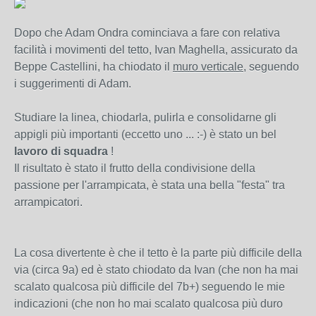
Dopo che Adam Ondra cominciava a fare con relativa
facilità i movimenti del tetto, Ivan Maghella, assicurato da
Beppe Castellini, ha chiodato il
muro verticale
, seguendo
i suggerimenti di Adam.
Studiare la linea, chiodarla, pulirla e consolidarne gli
appigli più importanti (eccetto uno ... :-) è stato un bel
lavoro di squadra
!
Il risultato è stato il frutto della condivisione della
passione per l'arrampicata, è stata una bella "festa" tra
arrampicatori.
La cosa divertente è che il tetto è la parte più difficile della
via (circa 9a) ed è stato chiodato da Ivan (che non ha mai
scalato qualcosa più difficile del 7b+) seguendo le mie
indicazioni (che non ho mai scalato qualcosa più duro