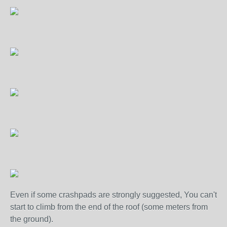
Even if some crashpads are strongly suggested, You can't
start to climb from the end of the roof (some meters from
the ground).