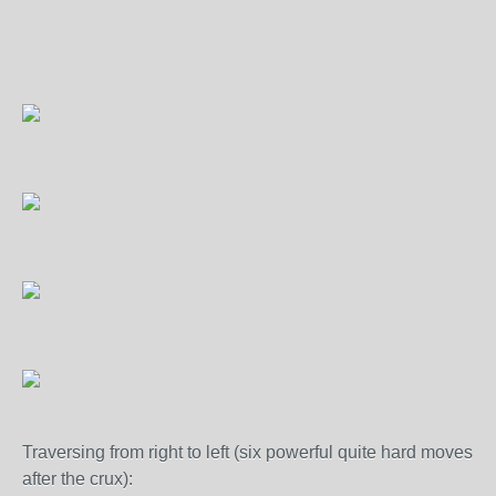
Traversing from right to left (six powerful quite hard moves
after the crux):