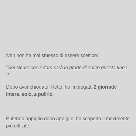
Ivan non ha mai smesso di essere scettico:
"
Sei sicuro che Adam sarà in grado di salire questa linea
?
"
Dopo aver chiodato il tetto, ho impiegato
2 giornate
intere, solo, a pulirlo
.
Pulendo appiglio dopo appiglio, ho scoperto il movimento
più difficile: