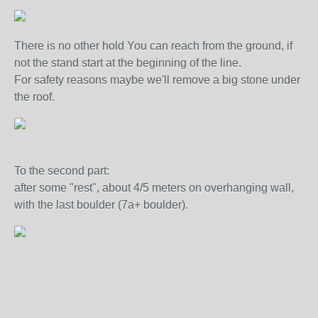
There is no other hold You can reach from the ground, if
not the stand start at the beginning of the line.
For safety reasons maybe we'll remove a big stone under
the roof.
To the second part:
after some "rest", about 4/5 meters on overhanging wall,
with the last boulder (7a+ boulder).