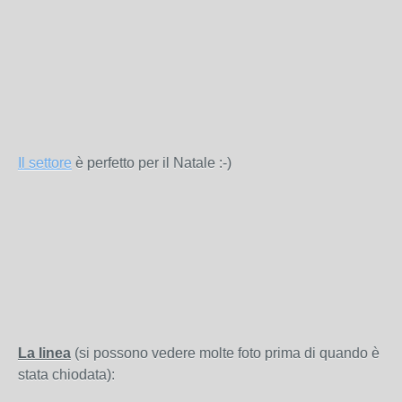
Il settore
è perfetto per il Natale :-)
La linea
(si possono vedere molte foto prima di quando è
stata chiodata):