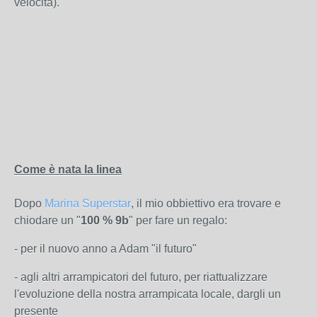
velocità).
Come è nata la linea
Dopo
Marina Superstar
, il mio obbiettivo era trovare e
chiodare un "
100 % 9b
" per fare un regalo:
- per il nuovo anno a Adam "il futuro"
- agli altri arrampicatori del futuro, per riattualizzare
l'evoluzione della nostra arrampicata locale, dargli un
presente