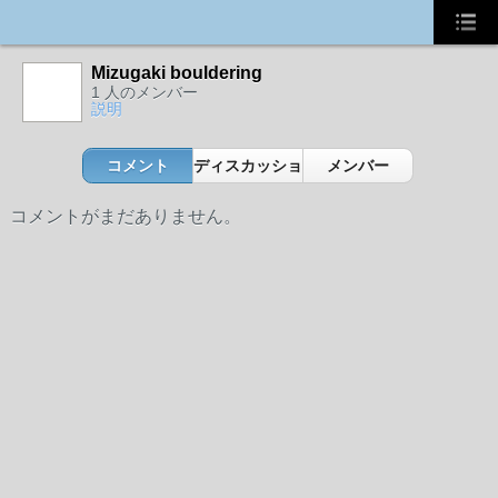
Mizugaki bouldering
1 人のメンバー
説明
コメント
ディスカッション
メンバー
コメントがまだありません。